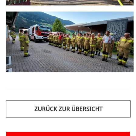
ZURÜCK ZUR ÜBERSICHT