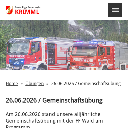
select-o
Home
Übungen
26.06.2026 / Gemeinschaftsübung
26.06.2026 / Gemeinschaftsübung
Am 26.06.2026 stand unsere alljährliche
Gemeinschaftsübung mit der FF Wald am
Programm.