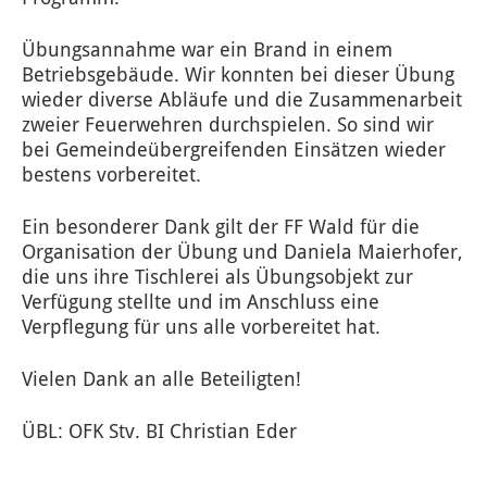
Übungsannahme war ein Brand in einem
Betriebsgebäude. Wir konnten bei dieser Übung
wieder diverse Abläufe und die Zusammenarbeit
zweier Feuerwehren durchspielen. So sind wir
bei Gemeindeübergreifenden Einsätzen wieder
bestens vorbereitet.
Ein besonderer Dank gilt der FF Wald für die
Organisation der Übung und Daniela Maierhofer,
die uns ihre Tischlerei als Übungsobjekt zur
Verfügung stellte und im Anschluss eine
Verpflegung für uns alle vorbereitet hat.
Vielen Dank an alle Beteiligten!
ÜBL: OFK Stv. BI Christian Eder