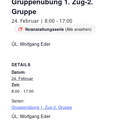
Gruppenübung 1. Zug-2.
Gruppe
24. Februar | 8:00
-
17:00
Veranstaltungsserie
(Alle ansehen)
ÜL: Wolfgang Eder
DETAILS
Datum:
24. Februar
Zeit:
8:00 - 17:00
Serien:
Gruppenübung 1. Zug-2. Gruppe
ÜL: Wolfgang Eder