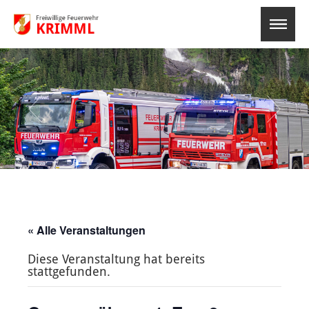
select-o
« Alle Veranstaltungen
Diese Veranstaltung hat bereits
stattgefunden.