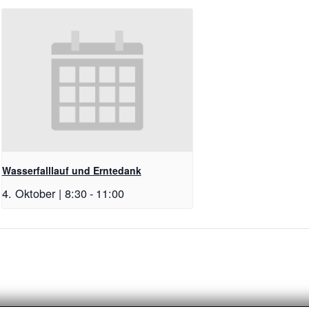
Wasserfalllauf und Erntedank
4. Oktober | 8:30
-
11:00