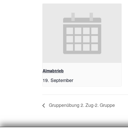
Almabtrieb
19. September
Gruppenübung 2. Zug-2. Gruppe