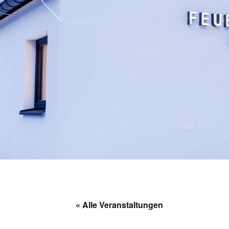
« Alle Veranstaltungen