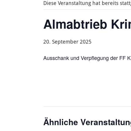
Diese Veranstaltung hat bereits stat
Almabtrieb Kr
20. September 2025
Ausschank und Verpflegung der FF K
Ähnliche Veranstaltu