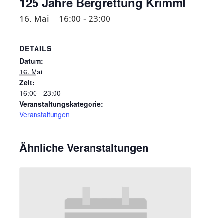
125 Jahre Bergrettung Krimml
16. Mai | 16:00
-
23:00
DETAILS
Datum:
16. Mai
Zeit:
16:00 - 23:00
Veranstaltungskategorie:
Veranstaltungen
Ähnliche Veranstaltungen