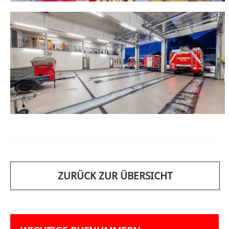
ZURÜCK ZUR ÜBERSICHT