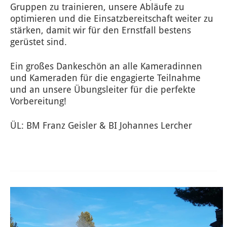
Gruppen zu trainieren, unsere Abläufe zu
optimieren und die Einsatzbereitschaft weiter zu
stärken, damit wir für den Ernstfall bestens
gerüstet sind.
Ein großes Dankeschön an alle Kameradinnen
und Kameraden für die engagierte Teilnahme
und an unsere Übungsleiter für die perfekte
Vorbereitung!
ÜL: BM Franz Geisler & BI Johannes Lercher