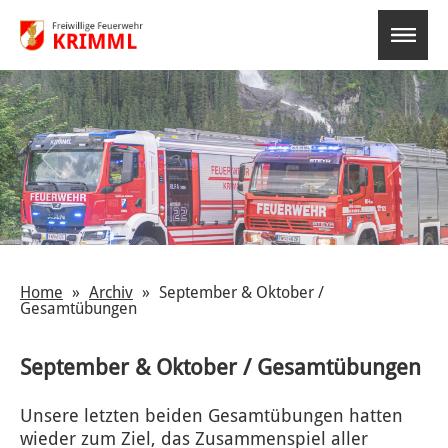
select-o
Home
Archiv
September & Oktober /
Gesamtübungen
September & Oktober / Gesamtübungen
Unsere letzten beiden Gesamtübungen hatten
wieder zum Ziel, das Zusammenspiel aller