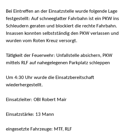
Bei Eintreffen an der Einsatzstelle wurde folgende Lage
festgestellt: Auf schneeglatter Fahrbahn ist ein PKW ins
Schleudern geraten und blockiert die rechte Fahrbahn.
Insassen konnten selbstständig den PKW verlassen und
wurden vom Roten Kreuz versorgt.
Tätigkeit der Feuerwehr: Unfallstelle absichern, PKW
mittels RLF auf nahegelegenen Parkplatz schleppen
Um 4:30 Uhr wurde die Einsatzbereitschaft
wiederhergestellt.
Einsatzleiter: OBI Robert Mair
Einsatzstärke: 13 Mann
eingesetzte Fahrzeuge: MTF, RLF