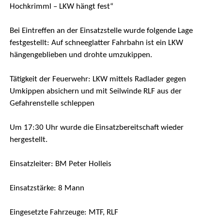
Hochkrimml – LKW hängt fest“
Bei Eintreffen an der Einsatzstelle wurde folgende Lage
festgestellt: Auf schneeglatter Fahrbahn ist ein LKW
hängengeblieben und drohte umzukippen.
Tätigkeit der Feuerwehr: LKW mittels Radlader gegen
Umkippen absichern und mit Seilwinde RLF aus der
Gefahrenstelle schleppen
Um 17:30 Uhr wurde die Einsatzbereitschaft wieder
hergestellt.
Einsatzleiter: BM Peter Holleis
Einsatzstärke: 8 Mann
Eingesetzte Fahrzeuge: MTF, RLF