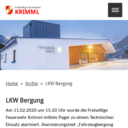
select-o
Home
Archiv
LKW Bergung
LKW Bergung
Am 11.02.2020 um 15:20 Uhr wurde die Freiwillige
Feuerwehr
Krimml
mittels Pager zu einem Technischen
Einsatz alarmiert. Alarmierungstext „Fahrzeugbergung