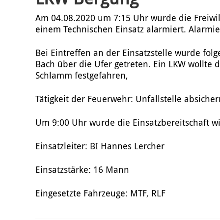
Am 04.08.2020 um 7:15 Uhr wurde die Freiwi
einem Technischen Einsatz alarmiert. Alarmi
Bei Eintreffen an der Einsatzstelle wurde folg
Bach über die Ufer getreten. Ein LKW wollte 
Schlamm festgefahren,
Tätigkeit der Feuerwehr: Unfallstelle absich
Um 9:00 Uhr wurde die Einsatzbereitschaft wi
Einsatzleiter: BI Hannes Lercher
Einsatzstärke: 16 Mann
Eingesetzte Fahrzeuge: MTF, RLF