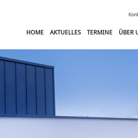
Kont
HOME
AKTUELLES
TERMINE
ÜBER 