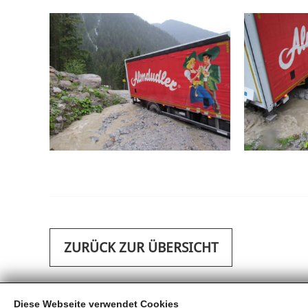
ZURÜCK ZUR ÜBERSICHT
Diese Webseite verwendet Cookies