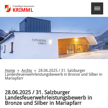
select-o
Home
Archiv
28.06.2025 / 31. Salzburger
Landesfeuerwehrleistungsbewerb in Bronze und Silber in
Mariapfarr
28.06.2025 / 31. Salzburger
Landesfeuerwehrleistungsbewerb in
Bronze und Silber in Mariapfarr