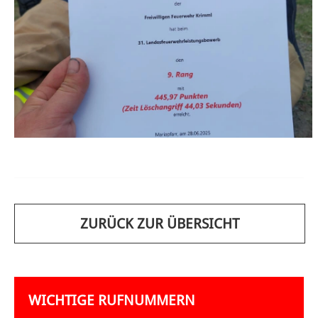
ZURÜCK ZUR ÜBERSICHT
WICHTIGE RUFNUMMERN