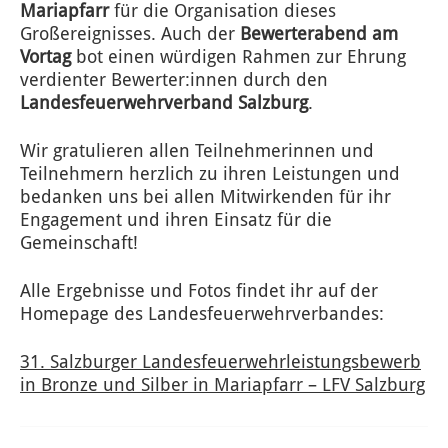
Mariapfarr
für die Organisation dieses
Großereignisses. Auch der
Bewerterabend am
Vortag
bot einen würdigen Rahmen zur Ehrung
verdienter Bewerter:innen durch den
Landesfeuerwehrverband Salzburg
.
Wir gratulieren allen Teilnehmerinnen und
Teilnehmern herzlich zu ihren Leistungen und
bedanken uns bei allen Mitwirkenden für ihr
Engagement und ihren Einsatz für die
Gemeinschaft!
Alle Ergebnisse und Fotos findet ihr auf der
Homepage des Landesfeuerwehrverbandes:
31. Salzburger Landesfeuerwehrleistungsbewerb
in Bronze und Silber in Mariapfarr – LFV Salzburg