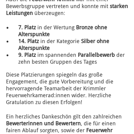
Bewerbsgruppe vertreten und konnte mit
starken
Leistungen
überzeugen:
7. Platz
in der Wertung
Bronze ohne
Alterspunkte
14. Platz
in der Kategorie
Silber ohne
Alterspunkte
9. Platz
im spannenden
Parallelbewerb
der
zehn besten Gruppen des Tages
Diese Platzierungen spiegeln das große
Engagement, die gute Vorbereitung und die
hervorragende Teamarbeit der Krimmler
Feuerwehrkamerad:innen wider. Herzliche
Gratulation zu diesen Erfolgen!
Ein herzliches Dankeschön gilt den zahlreichen
Bewerterinnen und Bewertern
, die für einen
fairen Ablauf sorgten, sowie der
Feuerwehr