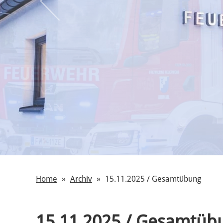
Home
Archiv
15.11.2025 / Gesamtübung
15.11.2025 / Gesamtüb