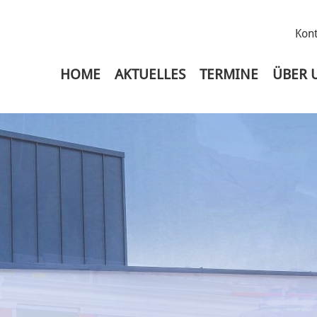
Kont
HOME
AKTUELLES
TERMINE
ÜBER 