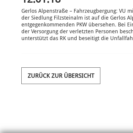
Gerlos Alpenstraße – Fahrzeugbergung: VU m
der Siedlung Filzsteinalm ist auf die Gerlos 
entgegenkommenden PKW übersehen. Bei Eintre
der Versorgung der verletzten Personen besch
unterstützt das RK und beseitigt die Unfallf
ZURÜCK ZUR ÜBERSICHT