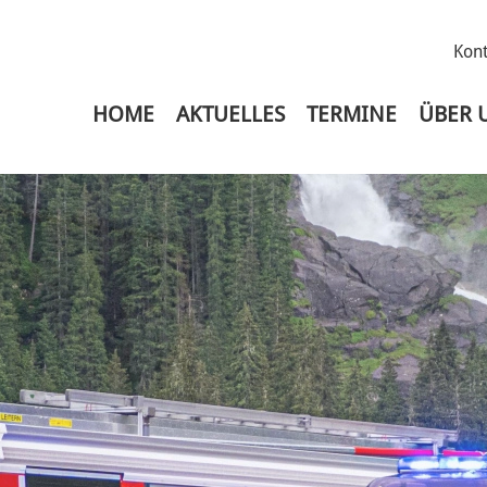
Kont
HOME
AKTUELLES
TERMINE
ÜBER 