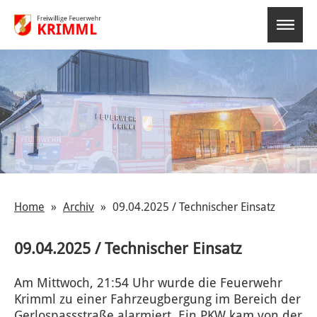
select-o
Home
Archiv
09.04.2025 / Technischer Einsatz
09.04.2025 / Technischer Einsatz
Am Mittwoch, 21:54 Uhr wurde die Feuerwehr
Krimml zu einer Fahrzeugbergung im Bereich der
Gerlospassstraße alarmiert. Ein PKW kam von der