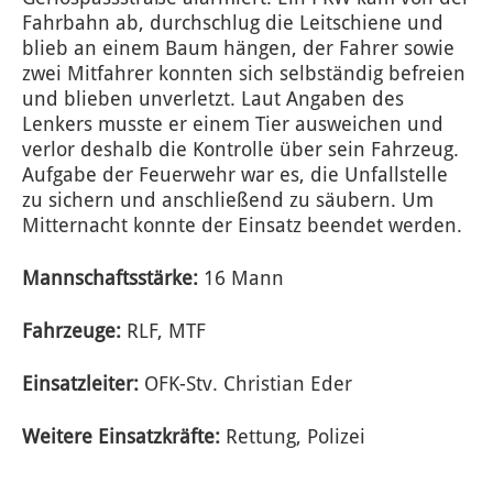
Fahrbahn ab, durchschlug die Leitschiene und
blieb an einem Baum hängen, der Fahrer sowie
zwei Mitfahrer konnten sich selbständig befreien
und blieben unverletzt. Laut Angaben des
Lenkers musste er einem Tier ausweichen und
verlor deshalb die Kontrolle über sein Fahrzeug.
Aufgabe der Feuerwehr war es, die Unfallstelle
zu sichern und anschließend zu säubern. Um
Mitternacht konnte der Einsatz beendet werden.
Mannschaftsstärke:
16 Mann
Fahrzeuge:
RLF, MTF
Einsatzleiter:
OFK-Stv. Christian Eder
Weitere Einsatzkräfte:
Rettung, Polizei