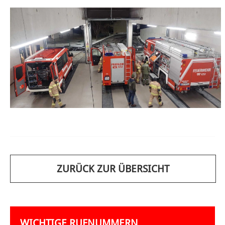
ZURÜCK ZUR ÜBERSICHT
WICHTIGE RUFNUMMERN