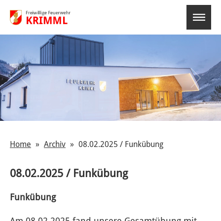
select-o
Home
Archiv
08.02.2025 / Funkübung
08.02.2025 / Funkübung
Funkübung
Am 08.02.2025 fand unsere Gesamtübung mit