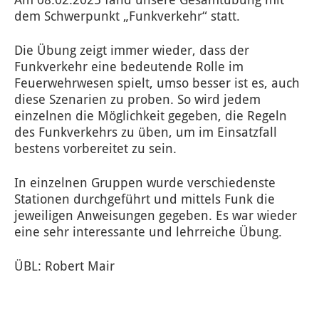
dem Schwerpunkt „Funkverkehr“ statt.
Die Übung zeigt immer wieder, dass der
Funkverkehr eine bedeutende Rolle im
Feuerwehrwesen spielt, umso besser ist es, auch
diese Szenarien zu proben. So wird jedem
einzelnen die Möglichkeit gegeben, die Regeln
des Funkverkehrs zu üben, um im Einsatzfall
bestens vorbereitet zu sein.
In einzelnen Gruppen wurde verschiedenste
Stationen durchgeführt und mittels Funk die
jeweiligen Anweisungen gegeben. Es war wieder
eine sehr interessante und lehrreiche Übung.
ÜBL: Robert Mair