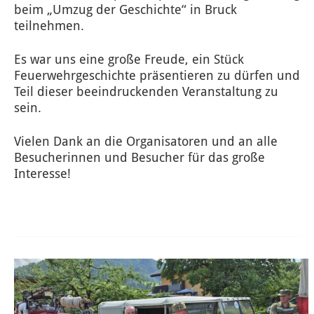
beim „Umzug der Geschichte“ in Bruck
teilnehmen.
Es war uns eine große Freude, ein Stück
Feuerwehrgeschichte präsentieren zu dürfen und
Teil dieser beeindruckenden Veranstaltung zu
sein.
Vielen Dank an die Organisatoren und an alle
Besucherinnen und Besucher für das große
Interesse!