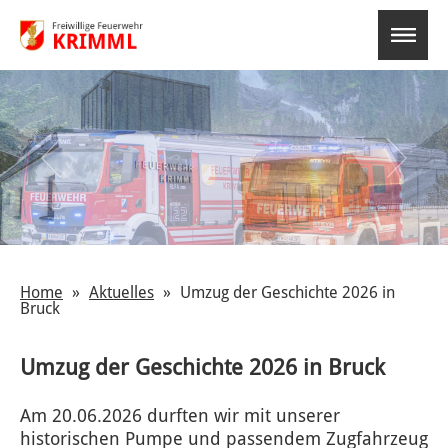
select-o
Home
Aktuelles
Umzug der Geschichte 2026 in
Bruck
Umzug der Geschichte 2026 in Bruck
Am 20.06.2026 durften wir mit unserer
historischen Pumpe und passendem Zugfahrzeug