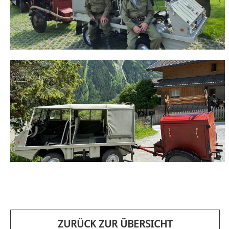
ZURÜCK ZUR ÜBERSICHT