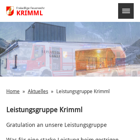
select-o
Home
Aktuelles
Leistungsgruppe Krimml
Leistungsgruppe Krimml
Gratulation an unsere Leistungsgruppe
Was für eine starke Leistung beim gestrigen