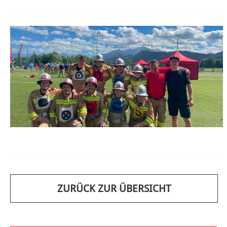
ZURÜCK ZUR ÜBERSICHT