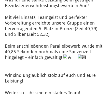
Bezirksfeuerwehrleistungsbewerb in Anif!
Mit viel Einsatz, Teamgeist und perfekter
Vorbereitung erreichte unsere Gruppe einen
hervorragenden 5. Platz in Bronze (Zeit 40,79)
und Silber (Zeit 52,32).
Beim anschließenden Parallelbewerb wurde mit
40,85 Sekunden nochmals eine Spitzenzeit
hingelegt – einfach gewaltig!
Wir sind unglaublich stolz auf euch und eure
Leistung!
Weiter so – ihr seid ein starkes Team!